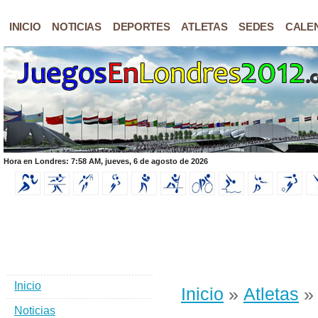
INICIO
NOTICIAS
DEPORTES
ATLETAS
SEDES
CALE
Hora en Londres: 7:58 AM, jueves, 6 de agosto de 2026
Inicio
Inicio
»
Atletas
» 
Noticias