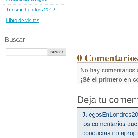
Turismo Londres 2012
Libro de visitas
Buscar
0 Comentarios 
No hay comentarios s
¡Sé el primero en 
Deja tu coment
JuegosEnLondres2012
los comentarios que
conductas no aprop