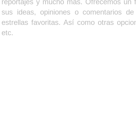
reportajes y mucho más. Ofrecemos un fo
sus ideas, opiniones o comentarios d
estrellas favoritas. Así como otras opci
etc.