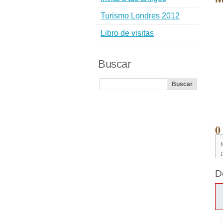
Turismo Londres 2012
Libro de visitas
Buscar
0
D