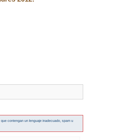
s que contengan un lenguaje inadecuado, spam u