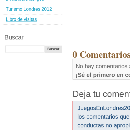
Turismo Londres 2012
Libro de visitas
Buscar
0 Comentarios
No hay comentarios 
¡Sé el primero en 
Deja tu coment
JuegosEnLondres2012
los comentarios que
conductas no aprop