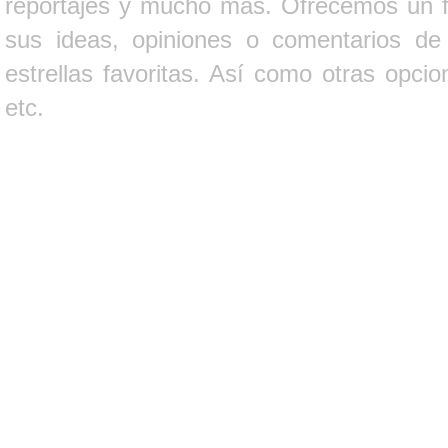
reportajes y mucho más. Ofrecemos un fo
sus ideas, opiniones o comentarios d
estrellas favoritas. Así como otras opci
etc.