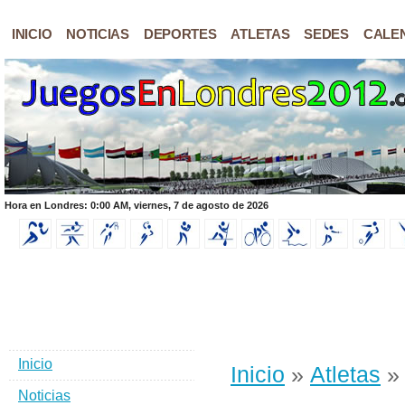
INICIO
NOTICIAS
DEPORTES
ATLETAS
SEDES
CALE
Hora en Londres: 0:00 AM, viernes, 7 de agosto de 2026
Inicio
Inicio
»
Atletas
» 
Noticias