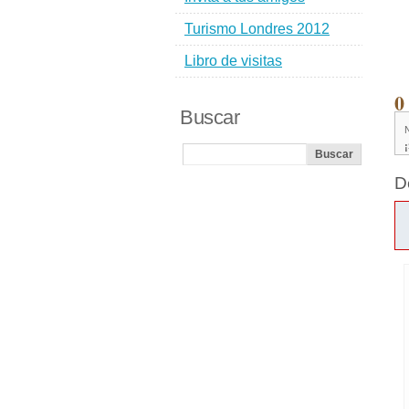
Turismo Londres 2012
Libro de visitas
0
Buscar
D