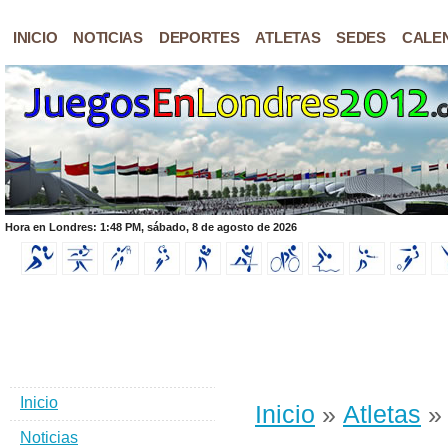
INICIO
NOTICIAS
DEPORTES
ATLETAS
SEDES
CALE
Hora en Londres: 1:48 PM, sábado, 8 de agosto de 2026
Inicio
Inicio
»
Atletas
» 
Noticias