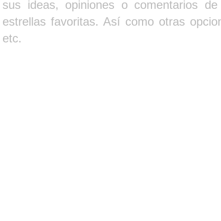
sus ideas, opiniones o comentarios d
estrellas favoritas. Así como otras opci
etc.