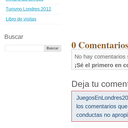
Turismo Londres 2012
Libro de visitas
Buscar
0 Comentarios
No hay comentarios s
¡Sé el primero en 
Deja tu coment
JuegosEnLondres2012
los comentarios que
conductas no aprop