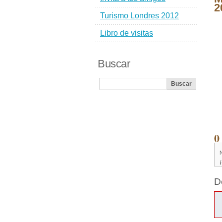
2
Turismo Londres 2012
Libro de visitas
Buscar
0
D