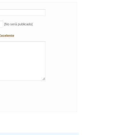
[No será publicado]
Excelente