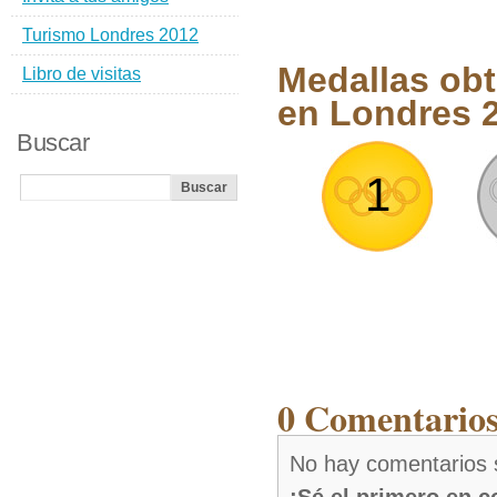
Turismo Londres 2012
Medallas obt
Libro de visitas
en Londres 
Buscar
1
0 Comentarios
No hay comentarios 