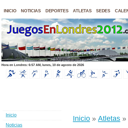
INICIO
NOTICIAS
DEPORTES
ATLETAS
SEDES
CALE
Hora en Londres: 6:57 AM, lunes, 10 de agosto de 2026
Inicio
Inicio
»
Atletas
» 
Noticias