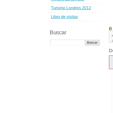
Turismo Londres 2012
Libro de visitas
0
Buscar
D