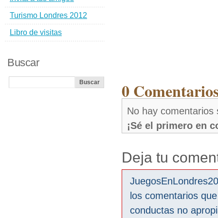
Turismo Londres 2012
Libro de visitas
Buscar
0 Comentarios
No hay comentarios
¡Sé el primero en 
Deja tu coment
JuegosEnLondres2012
los comentarios que
conductas no aprop