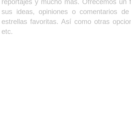
reportajes y mucho más. Ofrecemos un fo
sus ideas, opiniones o comentarios d
estrellas favoritas. Así como otras opci
etc.