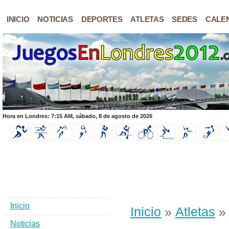
INICIO
NOTICIAS
DEPORTES
ATLETAS
SEDES
CALE
Hora en Londres: 7:15 AM, sábado, 8 de agosto de 2026
Inicio
Inicio
»
Atletas
» 
Noticias