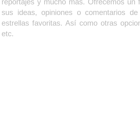
reportajes y mucho más. Ofrecemos un fo
sus ideas, opiniones o comentarios d
estrellas favoritas. Así como otras opci
etc.