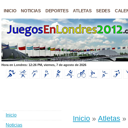
INICIO
NOTICIAS
DEPORTES
ATLETAS
SEDES
CALE
Hora en Londres: 12:26 PM, viernes, 7 de agosto de 2026
Inicio
Inicio
»
Atletas
» 
Noticias