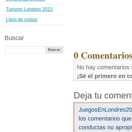
Turismo Londres 2012
Libro de visitas
Buscar
0 Comentario
No hay comentarios
¡Sé el primero en 
Deja tu coment
JuegosEnLondres2012
los comentarios que
conductas no aprop