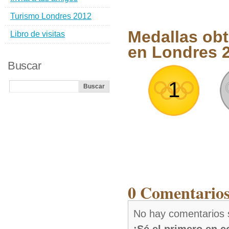
Turismo Londres 2012
Medallas obt
Libro de visitas
en Londres 
Buscar
1
0 Comentarios
No hay comentarios 