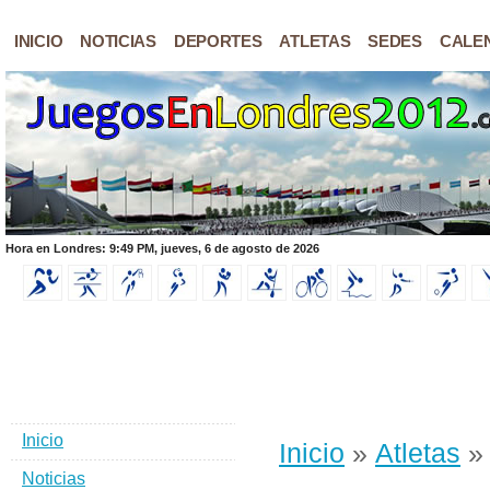
INICIO
NOTICIAS
DEPORTES
ATLETAS
SEDES
CALE
Hora en Londres: 9:49 PM, jueves, 6 de agosto de 2026
Inicio
Inicio
»
Atletas
» 
Noticias