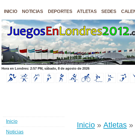
INICIO
NOTICIAS
DEPORTES
ATLETAS
SEDES
CALE
Hora en Londres: 2:57 PM, sábado, 8 de agosto de 2026
Inicio
Inicio
»
Atletas
» 
Noticias