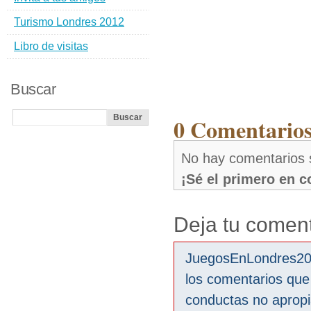
Turismo Londres 2012
Libro de visitas
Buscar
0 Comentarios
No hay comentarios s
¡Sé el primero en 
Deja tu coment
JuegosEnLondres2012
los comentarios que
conductas no aprop