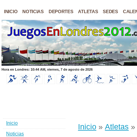
INICIO
NOTICIAS
DEPORTES
ATLETAS
SEDES
CALE
Hora en Londres: 10:44 AM, viernes, 7 de agosto de 2026
Inicio
Inicio
»
Atletas
» 
Noticias