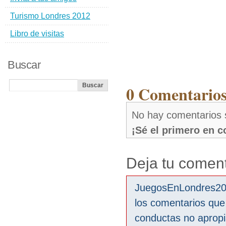
Turismo Londres 2012
Libro de visitas
Buscar
0 Comentarios
No hay comentarios 
¡Sé el primero en 
Deja tu coment
JuegosEnLondres2012
los comentarios que
conductas no aprop