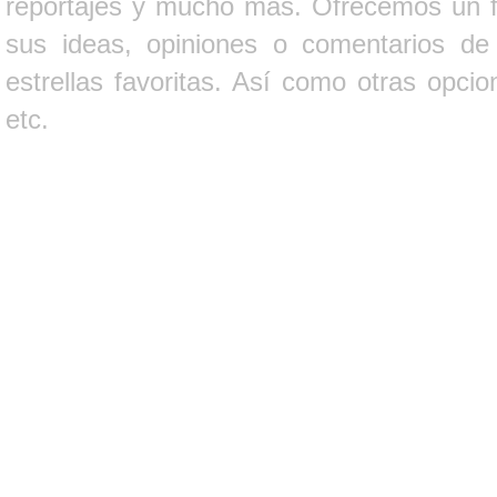
reportajes y mucho más. Ofrecemos un fo
sus ideas, opiniones o comentarios d
estrellas favoritas. Así como otras opci
etc.