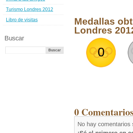
Turismo Londres 2012
Medallas ob
Libro de visitas
Londres 201
Buscar
0
0 Comentarios
No hay comentarios 