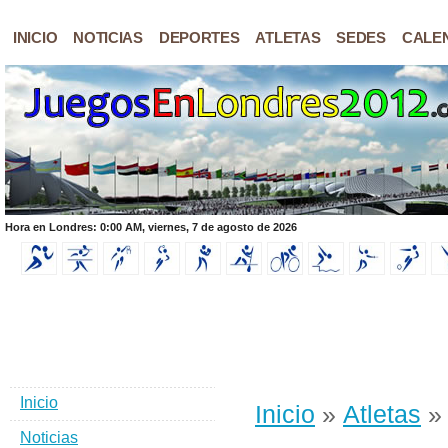
INICIO
NOTICIAS
DEPORTES
ATLETAS
SEDES
CALE
Hora en Londres: 0:00 AM, viernes, 7 de agosto de 2026
Inicio
Inicio
»
Atletas
» 
Noticias