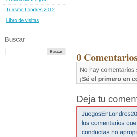
Turismo Londres 2012
Libro de visitas
Buscar
0 Comentarios
No hay comentarios 
¡Sé el primero en 
Deja tu coment
JuegosEnLondres2012
los comentarios que
conductas no aprop