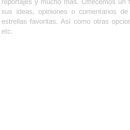
reportajes y mucho más. Ofrecemos un fo
sus ideas, opiniones o comentarios d
estrellas favoritas. Así como otras opci
etc.