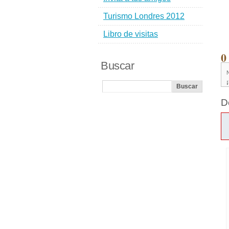
Turismo Londres 2012
Libro de visitas
0
Buscar
D