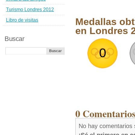
Turismo Londres 2012
Medallas ob
Libro de visitas
en Londres 
Buscar
0
0 Comentarios
No hay comentarios 