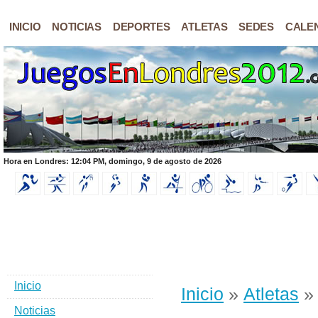
INICIO
NOTICIAS
DEPORTES
ATLETAS
SEDES
CALE
Hora en Londres: 12:04 PM, domingo, 9 de agosto de 2026
Inicio
Inicio
»
Atletas
» 
Noticias