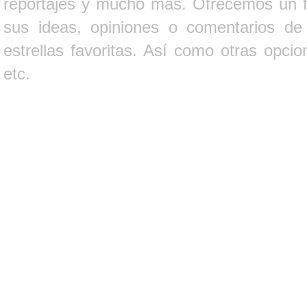
reportajes y mucho más. Ofrecemos un fo
sus ideas, opiniones o comentarios d
estrellas favoritas. Así como otras opci
etc.