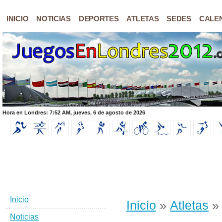
INICIO
NOTICIAS
DEPORTES
ATLETAS
SEDES
CALE
Hora en Londres: 7:52 AM, jueves, 6 de agosto de 2026
Inicio
Inicio
»
Atletas
»
Noticias