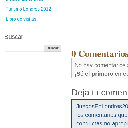
Turismo Londres 2012
Libro de visitas
Buscar
0 Comentario
No hay comentarios
¡Sé el primero en 
Deja tu coment
JuegosEnLondres2012
los comentarios que
conductas no aprop