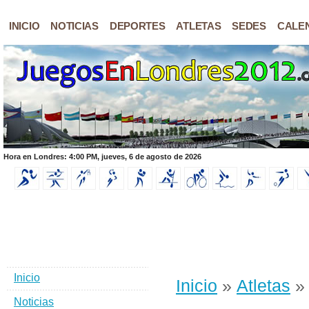
INICIO
NOTICIAS
DEPORTES
ATLETAS
SEDES
CALE
Hora en Londres: 4:00 PM, jueves, 6 de agosto de 2026
Inicio
Inicio
»
Atletas
» 
Noticias