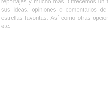
reportajes y mucho más. Ofrecemos un fo
sus ideas, opiniones o comentarios d
estrellas favoritas. Así como otras opci
etc.