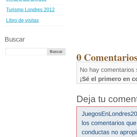
Turismo Londres 2012
Libro de visitas
Buscar
0 Comentarios
No hay comentarios 
¡Sé el primero en 
Deja tu coment
JuegosEnLondres2012
los comentarios que
conductas no aprop