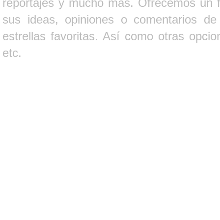
reportajes y mucho más. Ofrecemos un fo
sus ideas, opiniones o comentarios d
estrellas favoritas. Así como otras opci
etc.