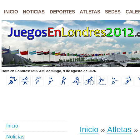
INICIO
NOTICIAS
DEPORTES
ATLETAS
SEDES
CALE
Hora en Londres: 6:55 AM, domingo, 9 de agosto de 2026
Inicio
Inicio
»
Atletas
» 
Noticias