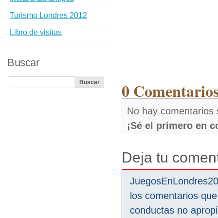
Turismo Londres 2012
Libro de visitas
Buscar
0 Comentarios
No hay comentarios 
¡Sé el primero en 
Deja tu coment
JuegosEnLondres2012
los comentarios que
conductas no aprop