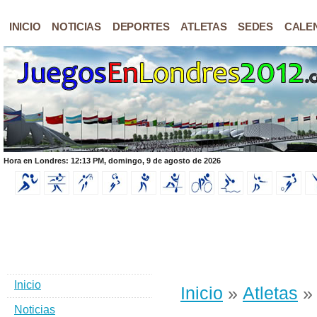
INICIO
NOTICIAS
DEPORTES
ATLETAS
SEDES
CALE
Hora en Londres: 12:13 PM, domingo, 9 de agosto de 2026
Inicio
Inicio
»
Atletas
» 
Noticias