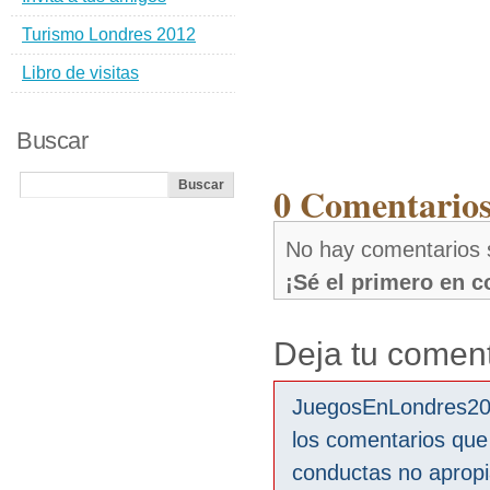
Turismo Londres 2012
Libro de visitas
Buscar
0 Comentarios
No hay comentarios 
¡Sé el primero en 
Deja tu coment
JuegosEnLondres2012
los comentarios que
conductas no aprop