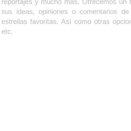
reportajes y mucho más. Ofrecemos un fo
sus ideas, opiniones o comentarios d
estrellas favoritas. Así como otras opci
etc.