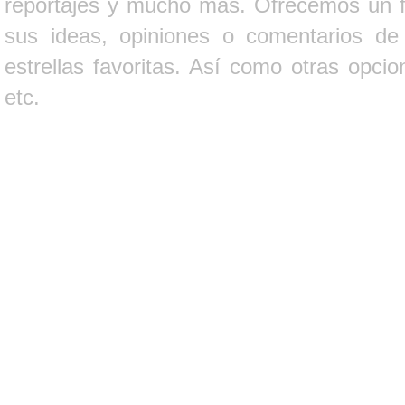
reportajes y mucho más. Ofrecemos un fo
sus ideas, opiniones o comentarios d
estrellas favoritas. Así como otras opci
etc.