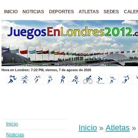
INICIO
NOTICIAS
DEPORTES
ATLETAS
SEDES
CALE
Hora en Londres: 7:22 PM, viernes, 7 de agosto de 2026
Inicio
Inicio
»
Atletas
» 
Noticias