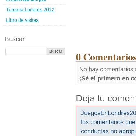
Turismo Londres 2012
Libro de visitas
Buscar
0 Comentarios
No hay comentarios 
¡Sé el primero en 
Deja tu coment
JuegosEnLondres2012
los comentarios que
conductas no aprop