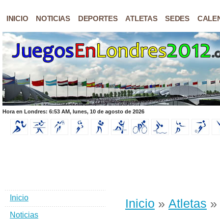
INICIO
NOTICIAS
DEPORTES
ATLETAS
SEDES
CALE
Hora en Londres: 6:53 AM, lunes, 10 de agosto de 2026
Inicio
Inicio
»
Atletas
» 
Noticias