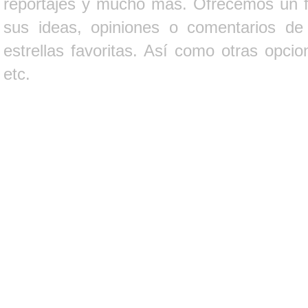
reportajes y mucho más. Ofrecemos un fo
sus ideas, opiniones o comentarios d
estrellas favoritas. Así como otras opci
etc.