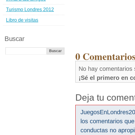
Turismo Londres 2012
Libro de visitas
Buscar
0 Comentarios
No hay comentarios 
¡Sé el primero en 
Deja tu coment
JuegosEnLondres2012
los comentarios que
conductas no aprop