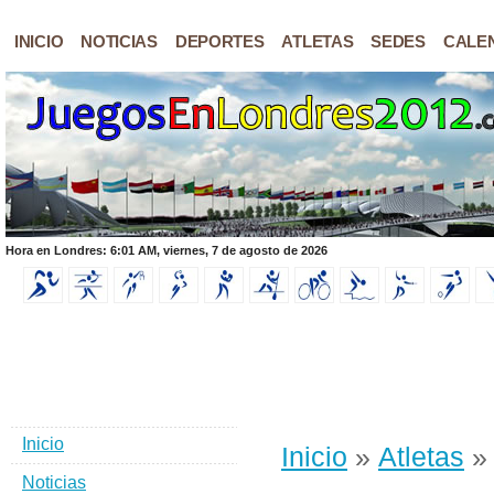
INICIO
NOTICIAS
DEPORTES
ATLETAS
SEDES
CALE
Hora en Londres: 6:01 AM, viernes, 7 de agosto de 2026
Inicio
Inicio
»
Atletas
»
Noticias