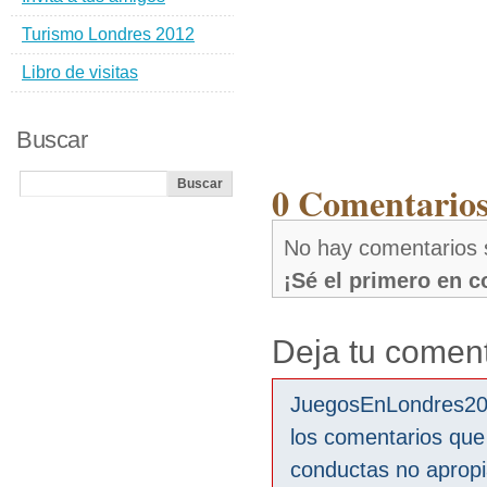
Turismo Londres 2012
Libro de visitas
Buscar
0 Comentario
No hay comentarios
¡Sé el primero en 
Deja tu coment
JuegosEnLondres2012
los comentarios que
conductas no aprop