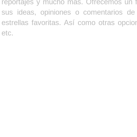
reportajes y mucho más. Ofrecemos un fo
sus ideas, opiniones o comentarios d
estrellas favoritas. Así como otras opci
etc.