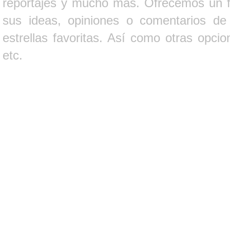
reportajes y mucho más. Ofrecemos un fo
sus ideas, opiniones o comentarios d
estrellas favoritas. Así como otras opci
etc.