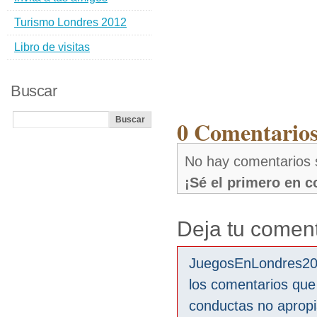
Turismo Londres 2012
Libro de visitas
Buscar
0 Comentario
No hay comentarios
¡Sé el primero en 
Deja tu coment
JuegosEnLondres2012
los comentarios que
conductas no aprop