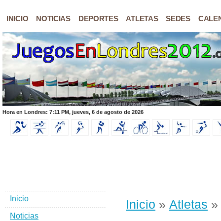
INICIO
NOTICIAS
DEPORTES
ATLETAS
SEDES
CALE
Hora en Londres: 7:11 PM, jueves, 6 de agosto de 2026
Inicio
Inicio
»
Atletas
» 
Noticias