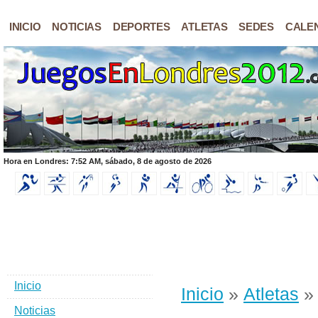
INICIO
NOTICIAS
DEPORTES
ATLETAS
SEDES
CALE
Hora en Londres: 7:52 AM, sábado, 8 de agosto de 2026
Inicio
Inicio
»
Atletas
» 
Noticias