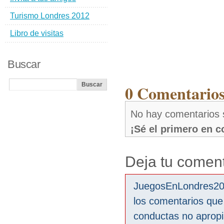
Turismo Londres 2012
Libro de visitas
Buscar
0 Comentarios
No hay comentarios
¡Sé el primero en 
Deja tu coment
JuegosEnLondres2012
los comentarios que
conductas no aprop