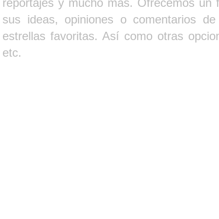
reportajes y mucho más. Ofrecemos un fo
sus ideas, opiniones o comentarios d
estrellas favoritas. Así como otras opci
etc.