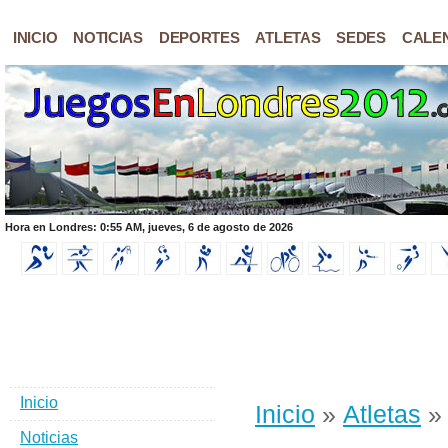
INICIO
NOTICIAS
DEPORTES
ATLETAS
SEDES
CALE
Hora en Londres: 0:55 AM, jueves, 6 de agosto de 2026
Inicio
Inicio
»
Atletas
» 
Noticias