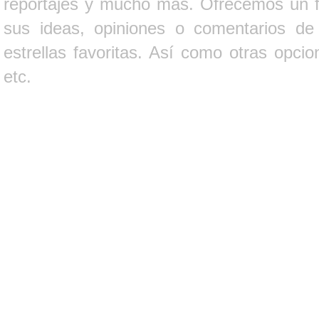
reportajes y mucho más. Ofrecemos un fo
sus ideas, opiniones o comentarios d
estrellas favoritas. Así como otras opci
etc.