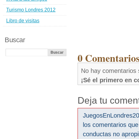
Turismo Londres 2012
Libro de visitas
Buscar
0 Comentarios
No hay comentarios s
¡Sé el primero en 
Deja tu coment
JuegosEnLondres2012
los comentarios que
conductas no aprop