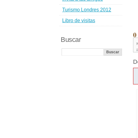
Turismo Londres 2012
Libro de visitas
0
Buscar
D