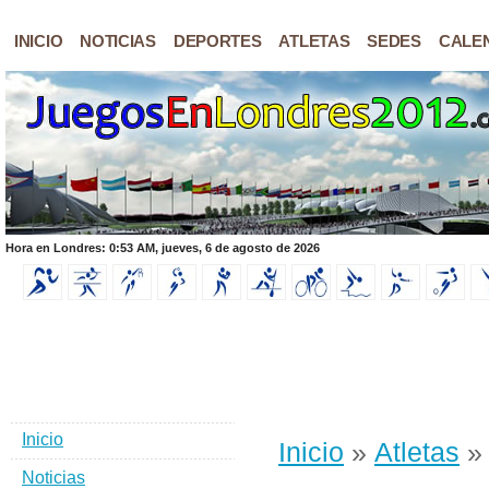
INICIO
NOTICIAS
DEPORTES
ATLETAS
SEDES
CALE
Hora en Londres: 0:53 AM, jueves, 6 de agosto de 2026
Inicio
Inicio
»
Atletas
» 
Noticias