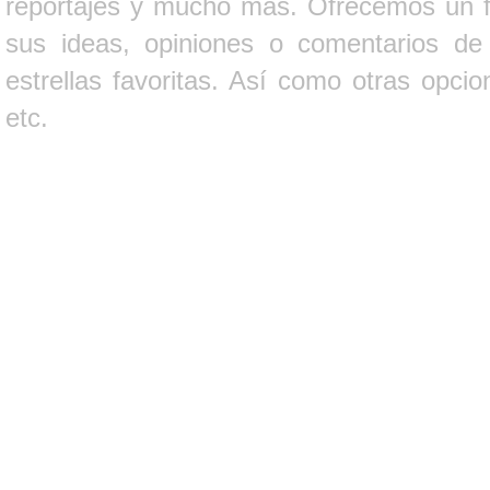
reportajes y mucho más. Ofrecemos un fo
sus ideas, opiniones o comentarios d
estrellas favoritas. Así como otras opci
etc.