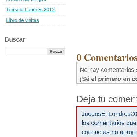
Turismo Londres 2012
Libro de visitas
Buscar
0 Comentarios 
No hay comentarios s
¡Sé el primero en 
Deja tu coment
JuegosEnLondres2012
los comentarios que
conductas no aprop