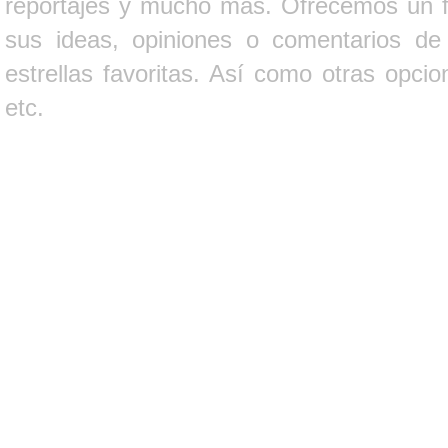
reportajes y mucho más. Ofrecemos un fo
sus ideas, opiniones o comentarios d
estrellas favoritas. Así como otras opci
etc.