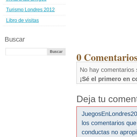
Turismo Londres 2012
Libro de visitas
Buscar
0 Comentarios 
No hay comentarios s
¡Sé el primero en 
Deja tu coment
JuegosEnLondres2012
los comentarios que
conductas no aprop