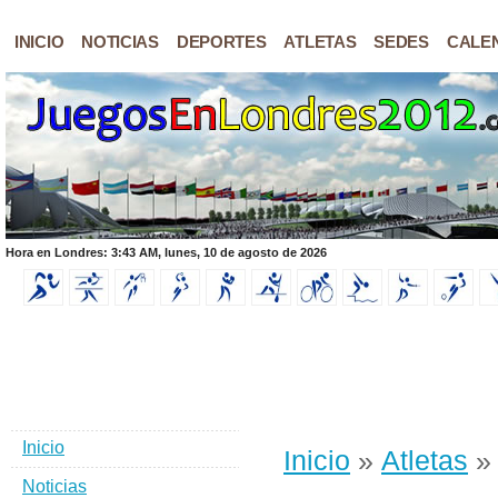
INICIO
NOTICIAS
DEPORTES
ATLETAS
SEDES
CALE
Hora en Londres: 3:43 AM, lunes, 10 de agosto de 2026
Inicio
Inicio
»
Atletas
» 
Noticias