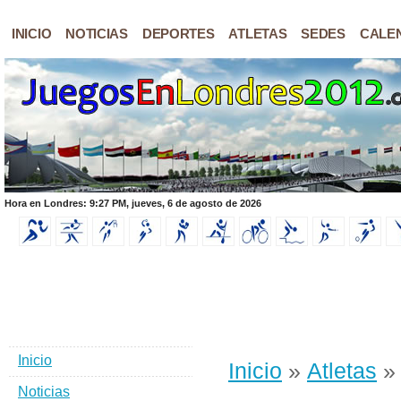
INICIO
NOTICIAS
DEPORTES
ATLETAS
SEDES
CALE
Hora en Londres: 9:27 PM, jueves, 6 de agosto de 2026
Inicio
Inicio
»
Atletas
» 
Noticias