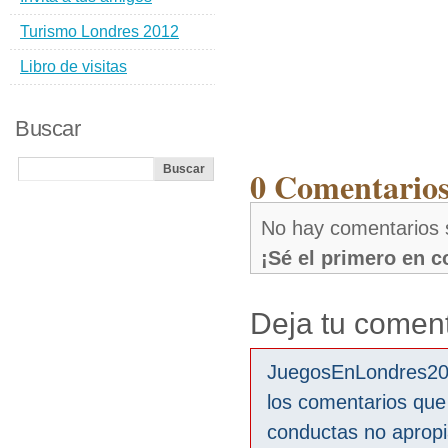
Turismo Londres 2012
Libro de visitas
Buscar
0 Comentarios
No hay comentarios 
¡Sé el primero en 
Deja tu coment
JuegosEnLondres2012
los comentarios que
conductas no aprop