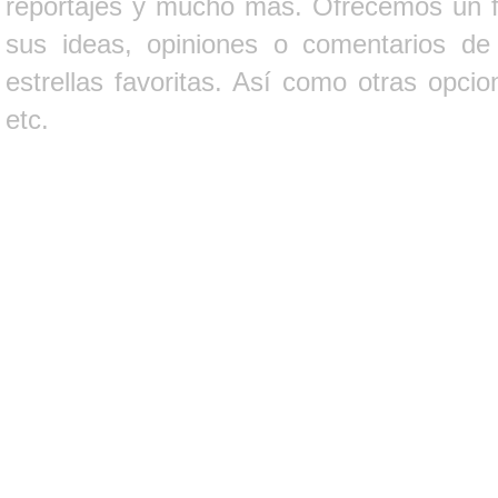
reportajes y mucho más. Ofrecemos un fo
sus ideas, opiniones o comentarios d
estrellas favoritas. Así como otras opci
etc.