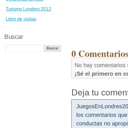
Turismo Londres 2012
Libro de visitas
Buscar
0 Comentarios
No hay comentarios 
¡Sé el primero en 
Deja tu coment
JuegosEnLondres2012
los comentarios que
conductas no aprop