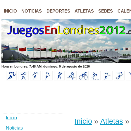
INICIO
NOTICIAS
DEPORTES
ATLETAS
SEDES
CALE
Hora en Londres: 7:48 AM, domingo, 9 de agosto de 2026
Inicio
Inicio
»
Atletas
» 
Noticias