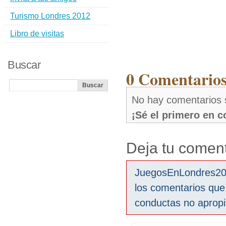
Turismo Londres 2012
Libro de visitas
Buscar
0 Comentarios
No hay comentarios
¡Sé el primero en 
Deja tu coment
JuegosEnLondres2012
los comentarios que
conductas no aprop