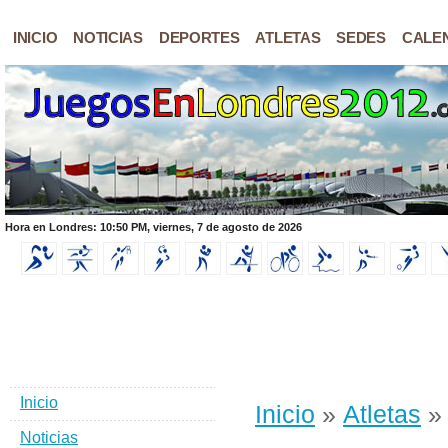
INICIO
NOTICIAS
DEPORTES
ATLETAS
SEDES
CALE
Hora en Londres: 10:50 PM, viernes, 7 de agosto de 2026
Inicio
Inicio
»
Atletas
»
Noticias