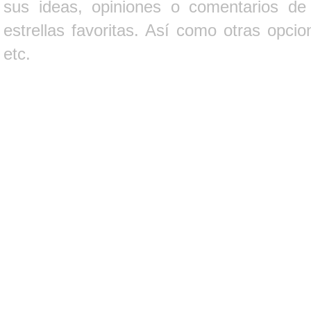
sus ideas, opiniones o comentarios d
estrellas favoritas. Así como otras opci
etc.