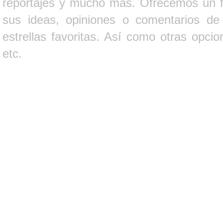
reportajes y mucho más. Ofrecemos un fo
sus ideas, opiniones o comentarios d
estrellas favoritas. Así como otras opci
etc.