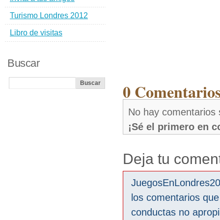
Turismo Londres 2012
Libro de visitas
Buscar
0 Comentarios
No hay comentarios 
¡Sé el primero en 
Deja tu coment
JuegosEnLondres2012
los comentarios que
conductas no aprop