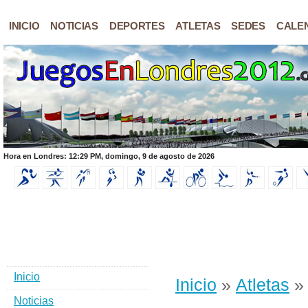
INICIO
NOTICIAS
DEPORTES
ATLETAS
SEDES
CALE
Hora en Londres: 12:29 PM, domingo, 9 de agosto de 2026
Inicio
Inicio
»
Atletas
» 
Noticias