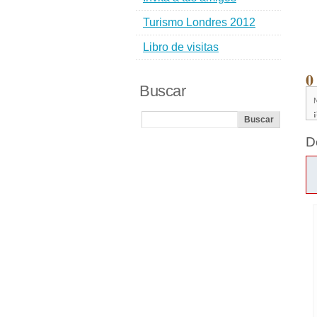
Turismo Londres 2012
Libro de visitas
0
Buscar
D