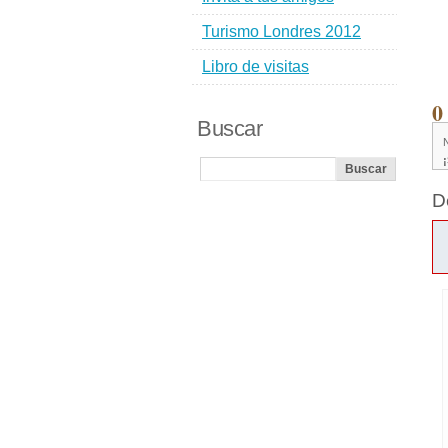
Turismo Londres 2012
Libro de visitas
0
Buscar
D