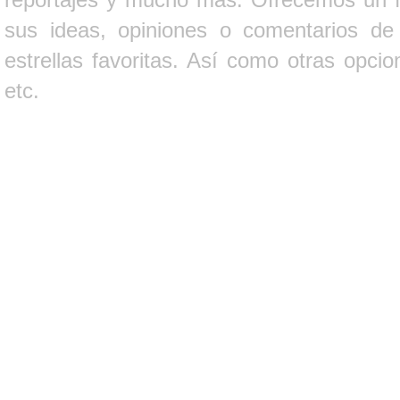
sus ideas, opiniones o comentarios d
estrellas favoritas. Así como otras opci
etc.