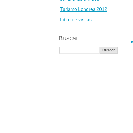
Turismo Londres 2012
Libro de visitas
Buscar
D