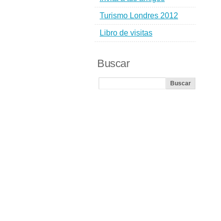
Turismo Londres 2012
Libro de visitas
Buscar