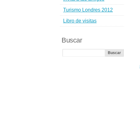
Turismo Londres 2012
Libro de visitas
Buscar