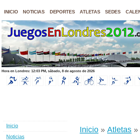
INICIO
NOTICIAS
DEPORTES
ATLETAS
SEDES
CALE
Hora en Londres: 12:03 PM, sábado, 8 de agosto de 2026
Inicio
Inicio
»
Atletas
Noticias