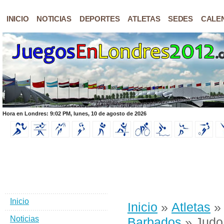
INICIO
NOTICIAS
DEPORTES
ATLETAS
SEDES
CALE
Hora en Londres: 9:02 PM, lunes, 10 de agosto de 2026
Inicio
Inicio
»
Atletas
Noticias
Barbados
» Judo