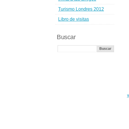
Turismo Londres 2012
Libro de visitas
Buscar
Y