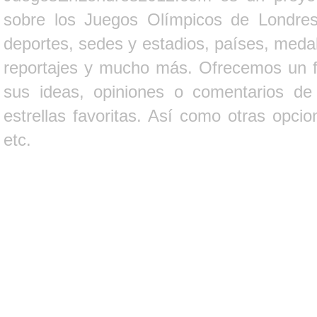
sobre los Juegos Olímpicos de Londres 
deportes, sedes y estadios, países, medall
reportajes y mucho más. Ofrecemos un fo
sus ideas, opiniones o comentarios d
estrellas favoritas. Así como otras opci
etc.