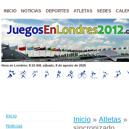
INICIO
NOTICIAS
DEPORTES
ATLETAS
SEDES
CALE
Hora en Londres: 8:10 AM, sábado, 8 de agosto de 2026
Inicio
Inicio
»
Atletas
Noticias
sincronizado