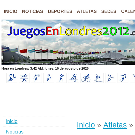
INICIO
NOTICIAS
DEPORTES
ATLETAS
SEDES
CALE
Hora en Londres: 3:42 AM, lunes, 10 de agosto de 2026
Inicio
Inicio
»
Atletas
Noticias