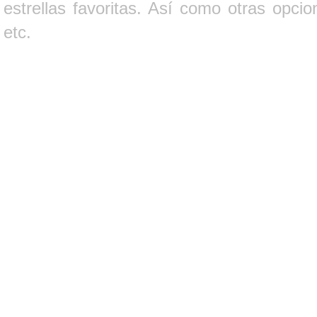
estrellas favoritas. Así como otras opci
etc.