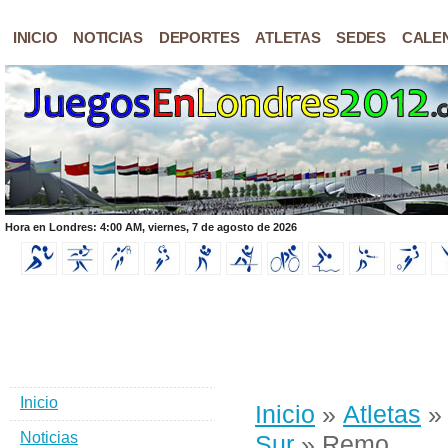
INICIO
NOTICIAS
DEPORTES
ATLETAS
SEDES
CALE
Hora en Londres: 4:00 AM, viernes, 7 de agosto de 2026
Inicio
Inicio
»
Atletas
Noticias
Sur
» Remo