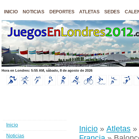
INICIO
NOTICIAS
DEPORTES
ATLETAS
SEDES
CALE
Hora en Londres: 5:55 AM, sábado, 8 de agosto de 2026
Inicio
Inicio
»
Atletas
Noticias
Francia
» Balonc