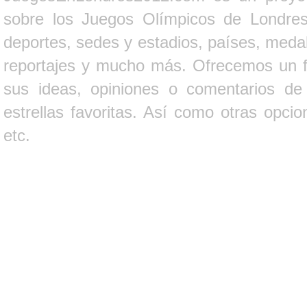
sobre los Juegos Olímpicos de Londres 
deportes, sedes y estadios, países, medall
reportajes y mucho más. Ofrecemos un fo
sus ideas, opiniones o comentarios d
estrellas favoritas. Así como otras opci
etc.