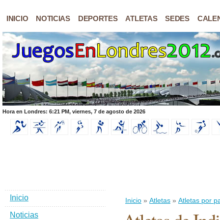
INICIO
NOTICIAS
DEPORTES
ATLETAS
SEDES
CALE
Hora en Londres: 6:21 PM, viernes, 7 de agosto de 2026
Inicio
Inicio
»
Atletas
»
Atletas por p
Noticias